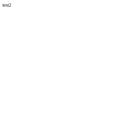
test2